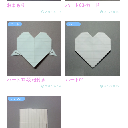
おまもり
ハート03-カード
2017.09.19
2017.09.19
ハート
ハート
ハート02-羽根付き
ハート01
2017.09.19
2017.09.19
シンプル