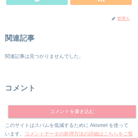
管理人
関連記事
関連記事は見つかりませんでした。
コメント
コメントを書き込む
このサイトはスパムを低減するために Akismet を使って
います。
コメントデータの処理方法の詳細はこちらをご覧