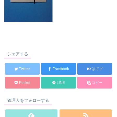
シェアする
Twitter
Facebook
はてブ
Pocket
LINE
コピー
管理人をフォローする