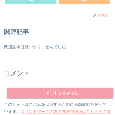
管理人
関連記事
関連記事は見つかりませんでした。
コメント
コメントを書き込む
このサイトはスパムを低減するために Akismet を使って
います。
コメントデータの処理方法の詳細はこちらをご覧