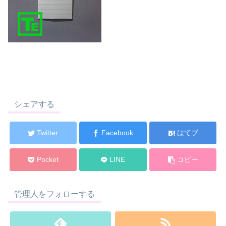
シェアする
Twitter
Facebook
はてブ
Pocket
LINE
コピー
管理人をフォローする