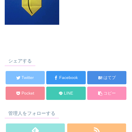
シェアする
Twitter
Facebook
はてブ
Pocket
LINE
コピー
管理人をフォローする