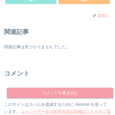
管理人
関連記事
関連記事は見つかりませんでした。
コメント
コメントを書き込む
このサイトはスパムを低減するために Akismet を使って
います。
コメントデータの処理方法の詳細はこちらをご覧