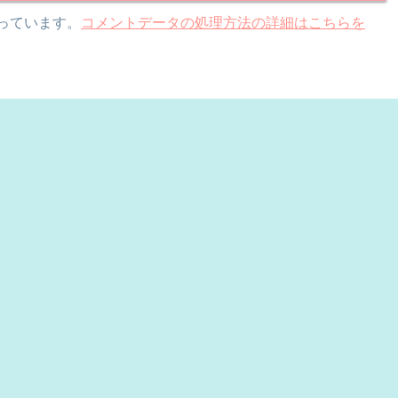
使っています。
コメントデータの処理方法の詳細はこちらを