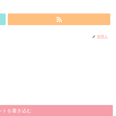
管理人
ントを書き込む