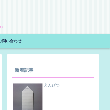
。
お問い合わせ
新着記事
えんぴつ