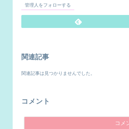
管理人をフォローする
関連記事
関連記事は見つかりませんでした。
コメント
コメ