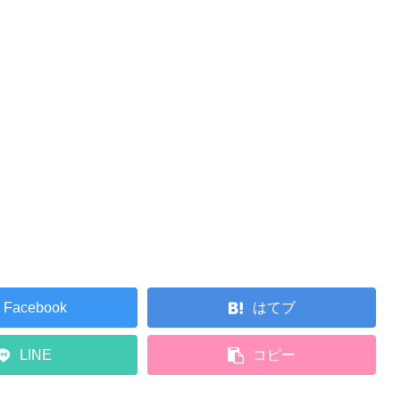
Facebook
はてブ
LINE
コピー