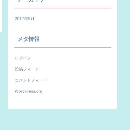
2017年9月
メタ情報
ログイン
投稿フィード
コメントフィード
WordPress.org