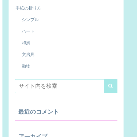
手紙の折り方
シンプル
ハート
和風
文房具
動物
最近のコメント
アーカイブ