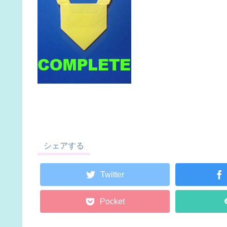
シェアする
Twitter
Pocket