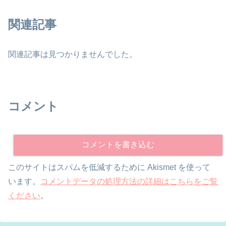
関連記事
関連記事は見つかりませんでした。
コメント
コメントを書き込む
このサイトはスパムを低減するために Akismet を使って
います。
コメントデータの処理方法の詳細はこちらをご覧
ください
。