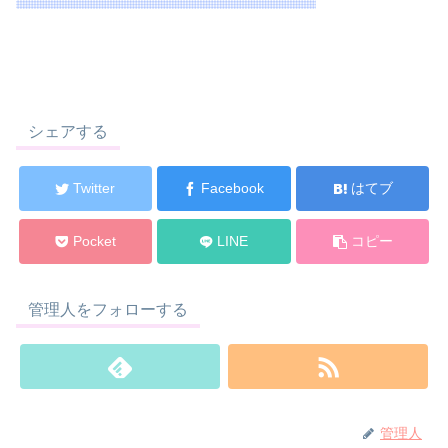
シェアする
Twitter
Facebook
はてブ
Pocket
LINE
コピー
管理人をフォローする
管理人