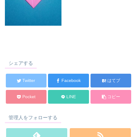
シェアする
Twitter
Facebook
はてブ
Pocket
LINE
コピー
管理人をフォローする