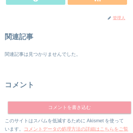
管理人
関連記事
関連記事は見つかりませんでした。
コメント
コメントを書き込む
このサイトはスパムを低減するために Akismet を使って
います。
コメントデータの処理方法の詳細はこちらをご覧