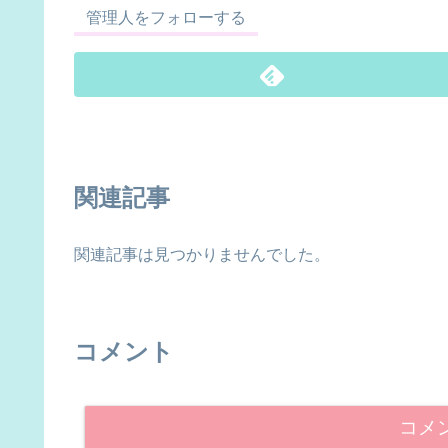
管理人をフォローする
関連記事
関連記事は見つかりませんでした。
コメント
コメ