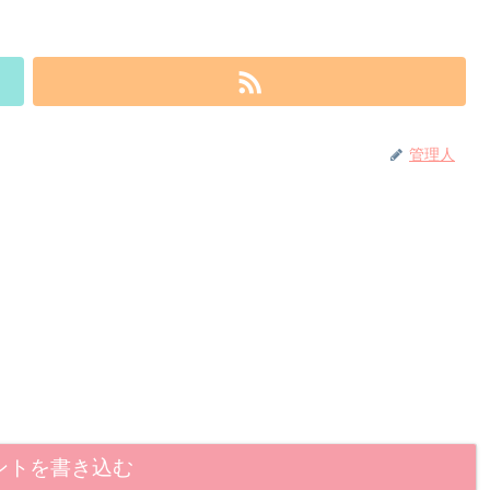
管理人
ントを書き込む