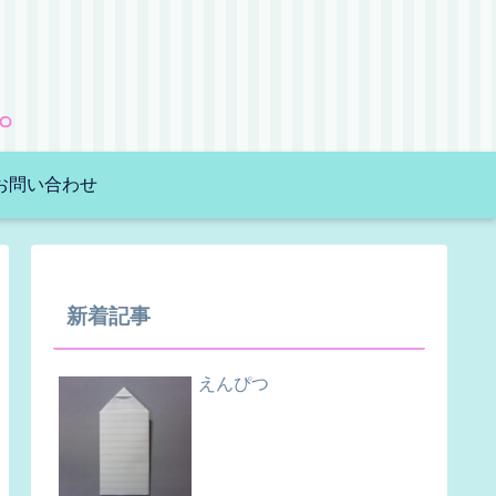
。
お問い合わせ
新着記事
えんぴつ