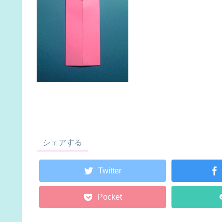
シェアする
Twitter
Pocket