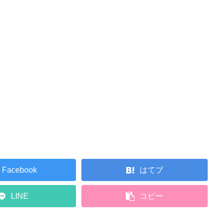
Facebook
はてブ
LINE
コピー