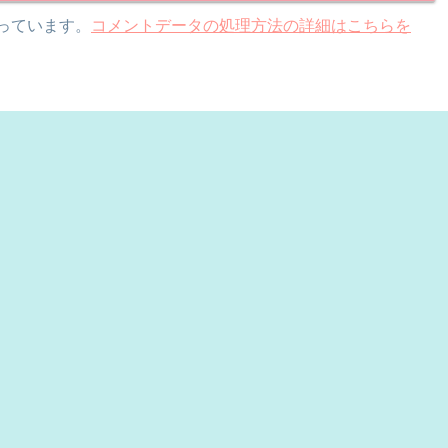
使っています。
コメントデータの処理方法の詳細はこちらを