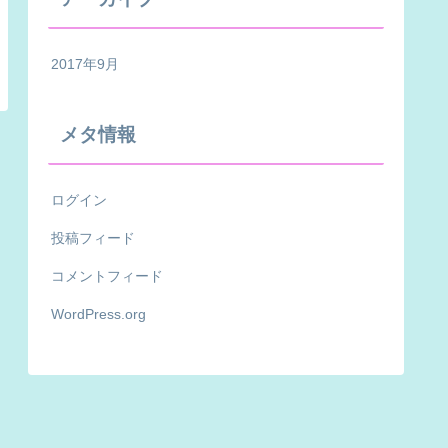
2017年9月
メタ情報
ログイン
投稿フィード
コメントフィード
WordPress.org