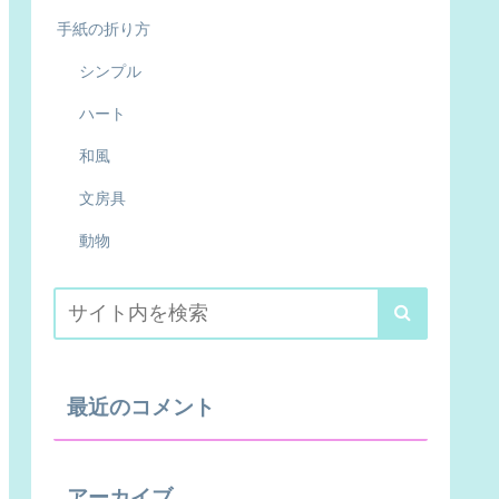
手紙の折り方
シンプル
ハート
和風
文房具
動物
最近のコメント
アーカイブ