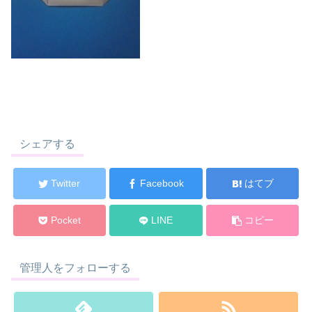
シェアする
Twitter
Facebook
はてブ
Pocket
LINE
コピー
管理人をフォローする