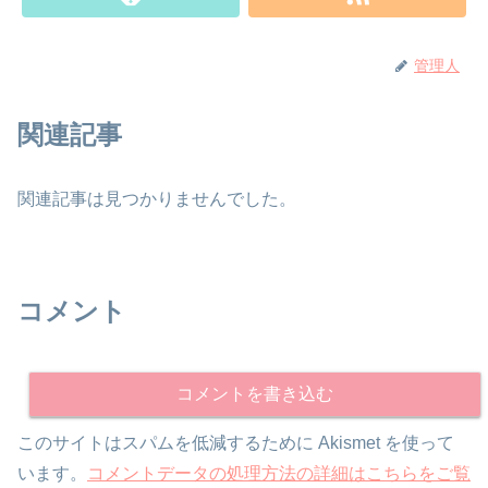
管理人
関連記事
関連記事は見つかりませんでした。
コメント
コメントを書き込む
このサイトはスパムを低減するために Akismet を使って
います。
コメントデータの処理方法の詳細はこちらをご覧