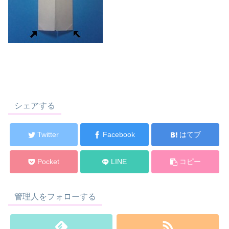
シェアする
Twitter
Facebook
はてブ
Pocket
LINE
コピー
管理人をフォローする