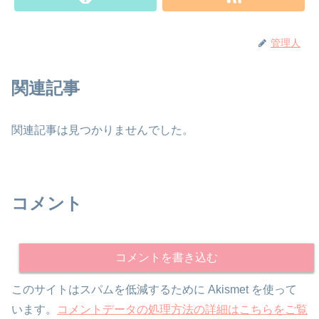
管理人
関連記事
関連記事は見つかりませんでした。
コメント
コメントを書き込む
このサイトはスパムを低減するために Akismet を使って
います。
コメントデータの処理方法の詳細はこちらをご覧