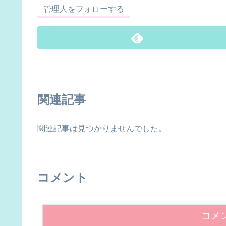
管理人をフォローする
関連記事
関連記事は見つかりませんでした。
コメント
コメ