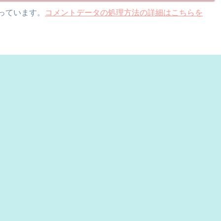
使っています。
コメントデータの処理方法の詳細はこちらを