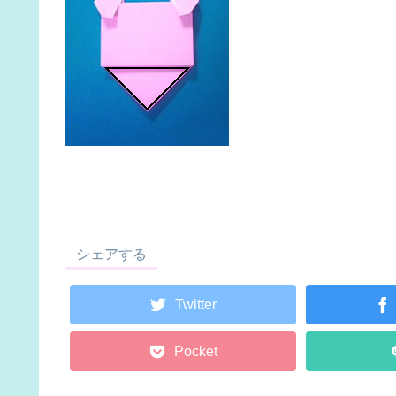
シェアする
Twitter
Pocket