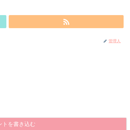
管理人
ントを書き込む