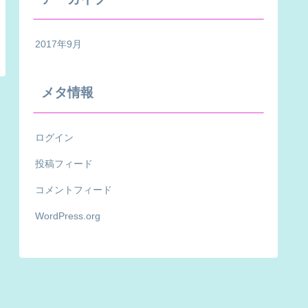
2017年9月
メタ情報
ログイン
投稿フィード
コメントフィード
WordPress.org