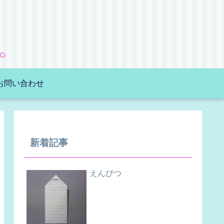
。
お問い合わせ
新着記事
えんぴつ