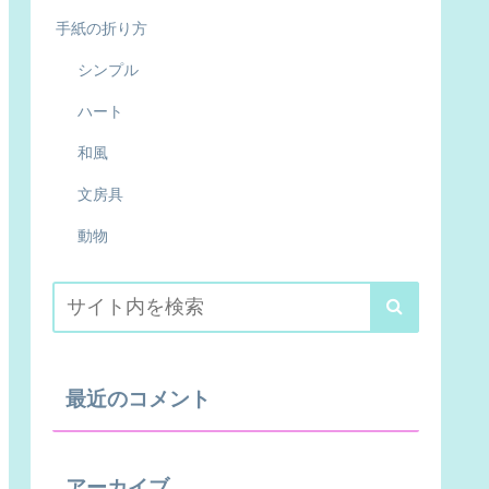
手紙の折り方
シンプル
ハート
和風
文房具
動物
最近のコメント
アーカイブ