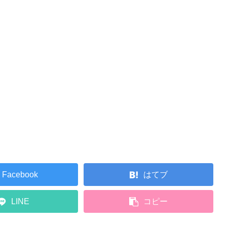
Facebook
はてブ
LINE
コピー