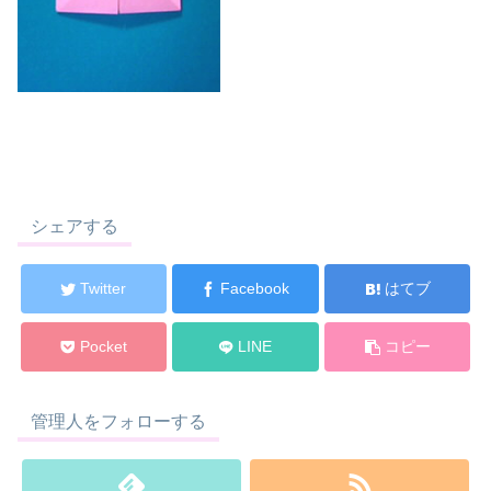
シェアする
Twitter
Facebook
はてブ
Pocket
LINE
コピー
管理人をフォローする