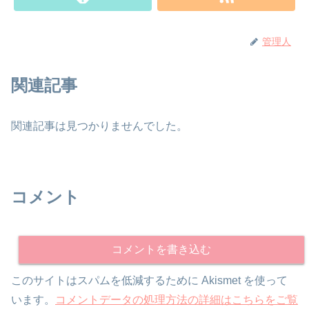
管理人
関連記事
関連記事は見つかりませんでした。
コメント
コメントを書き込む
このサイトはスパムを低減するために Akismet を使って
います。
コメントデータの処理方法の詳細はこちらをご覧