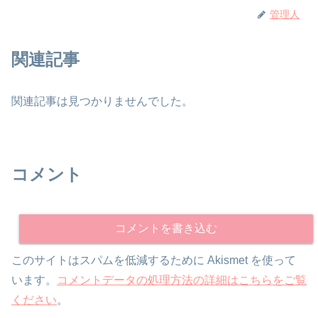
管理人
関連記事
関連記事は見つかりませんでした。
コメント
コメントを書き込む
このサイトはスパムを低減するために Akismet を使って
います。
コメントデータの処理方法の詳細はこちらをご覧
ください
。