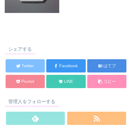
シェアする
Twitter
Facebook
はてブ
Pocket
LINE
コピー
管理人をフォローする