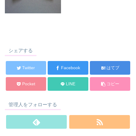
シェアする
Twitter
Facebook
はてブ
Pocket
LINE
コピー
管理人をフォローする