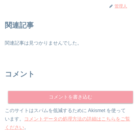
管理人
関連記事
関連記事は見つかりませんでした。
コメント
コメントを書き込む
このサイトはスパムを低減するために Akismet を使って
います。
コメントデータの処理方法の詳細はこちらをご覧
ください
。