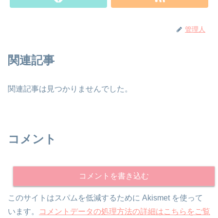
管理人
関連記事
関連記事は見つかりませんでした。
コメント
コメントを書き込む
このサイトはスパムを低減するために Akismet を使って
います。
コメントデータの処理方法の詳細はこちらをご覧