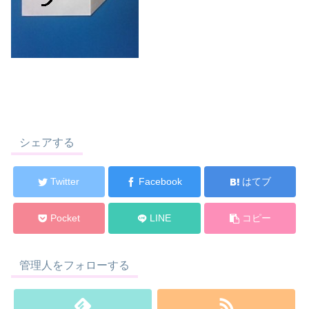
シェアする
Twitter
Facebook
はてブ
Pocket
LINE
コピー
管理人をフォローする