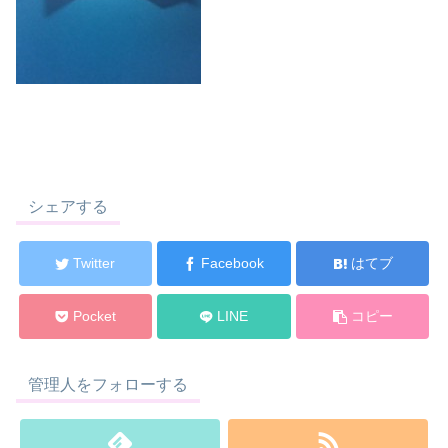
シェアする
Twitter
Facebook
はてブ
Pocket
LINE
コピー
管理人をフォローする