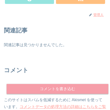
管理人
関連記事
関連記事は見つかりませんでした。
コメント
コメントを書き込む
このサイトはスパムを低減するために Akismet を使って
います。
コメントデータの処理方法の詳細はこちらをご覧